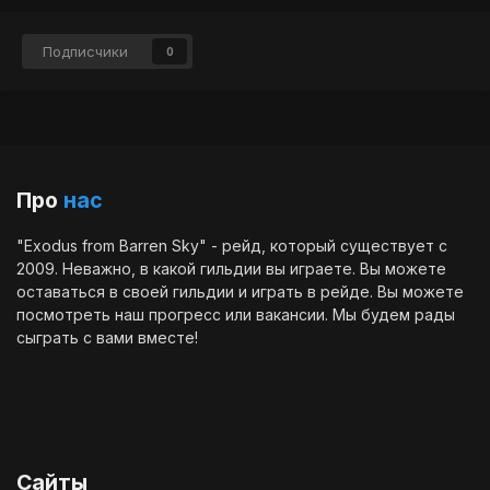
Подписчики
0
Про
нас
"Exodus from Barren Sky" - рейд, который существует с
2009. Неважно, в какой гильдии вы играете. Вы можете
оставаться в своей гильдии и играть в рейде. Вы можете
посмотреть наш
прогресс
или
вакансии
. Мы будем рады
сыграть с вами вместе!
Сайты