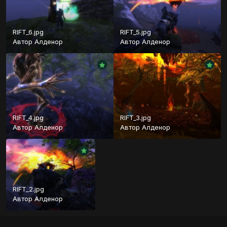
RIFT_6.jpg
RIFT_5.jpg
Автор
Алденор
Автор
Алденор
RIFT_4.jpg
RIFT_3.jpg
Автор
Алденор
Автор
Алденор
RIFT_2.jpg
Автор
Алденор