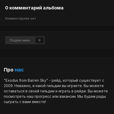
0 комментарий альбома
Комментариев нет
Подписчики
0
Про
нас
"Exodus from Barren Sky" - рейд, который существует с
2009. Неважно, в какой гильдии вы играете. Вы можете
оставаться в своей гильдии и играть в рейде. Вы можете
посмотреть наш
прогресс
или
вакансии
. Мы будем рады
сыграть с вами вместе!