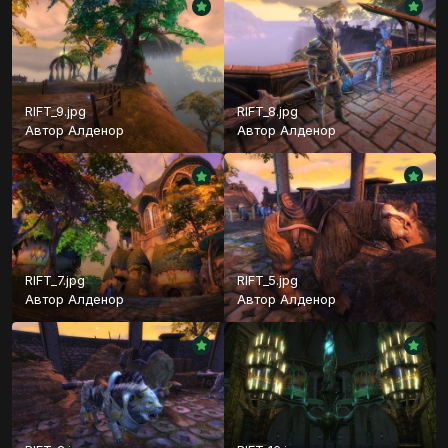
RIFT_9.jpg
RIFT_8.jpg
Автор
Алденор
Автор
Алденор
RIFT_7.jpg
RIFT_5.jpg
Автор
Алденор
Автор
Алденор