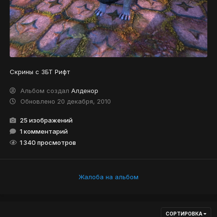
Скрины с ЗБТ Рифт
Альбом создал
Алденор
Обновлено
20 декабря, 2010
25 изображений
1 комментарий
1 340 просмотров
Жалоба на альбом
СОРТИРОВКА