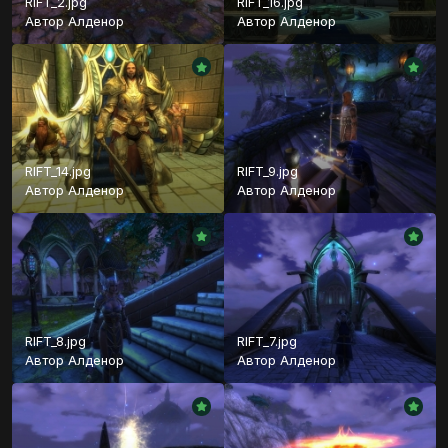
RIFT_2.jpg
RIFT_16.jpg
Автор
Алденор
Автор
Алденор
RIFT_14.jpg
RIFT_9.jpg
Автор
Алденор
Автор
Алденор
RIFT_8.jpg
RIFT_7.jpg
Автор
Алденор
Автор
Алденор