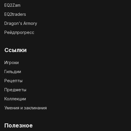
EQ2Zam
EQ2traders
Dragon's Armory
Рейдпрогресс
Ссылки
Игроки
Гильдии
Рецепты
Предметы
Коллекции
Умения и заклинания
Полезное