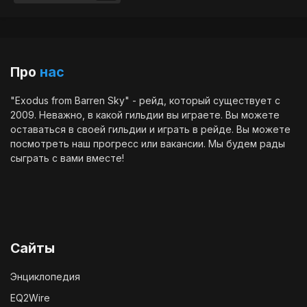
Про
нас
"Exodus from Barren Sky" - рейд, который существует с
2009. Неважно, в какой гильдии вы играете. Вы можете
оставаться в своей гильдии и играть в рейде. Вы можете
посмотреть наш
прогресс
или
вакансии
. Мы будем рады
сыграть с вами вместе!
Сайты
Энциклопедия
EQ2Wire