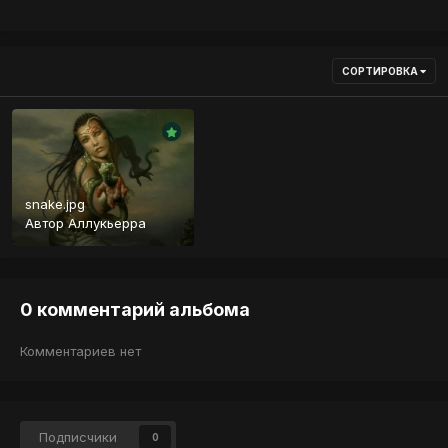
СОРТИРОВКА
snake.jpg
Автор
Аллукьерра
0 комментарий альбома
Комментариев нет
Подписчики
0