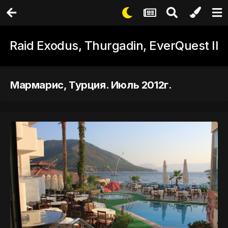
Raid Exodus, Thurgadin, EverQuest II
Мармарис, Турция. Июль 2012г.