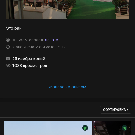
Это рай!
Альбом создал
Легата
Обновлено
2 августа, 2012
25 изображений
1 038 просмотров
Жалоба на альбом
СОРТИРОВКА