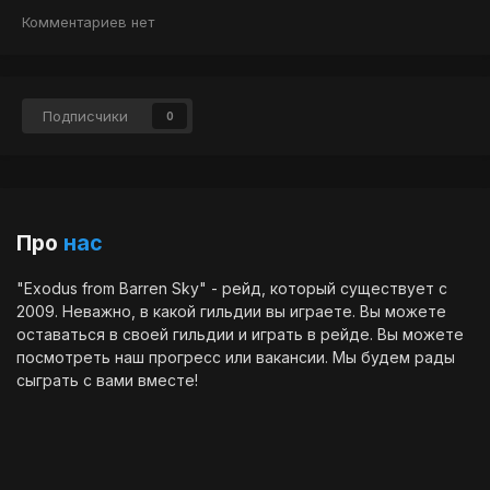
Комментариев нет
Подписчики
0
Про
нас
"Exodus from Barren Sky" - рейд, который существует с
2009. Неважно, в какой гильдии вы играете. Вы можете
оставаться в своей гильдии и играть в рейде. Вы можете
посмотреть наш
прогресс
или
вакансии
. Мы будем рады
сыграть с вами вместе!