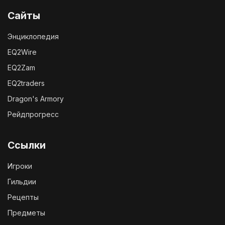
Сайты
Энциклопедия
EQ2Wire
EQ2Zam
EQ2traders
Dragon's Armory
Рейдпрогресс
Ссылки
Игроки
Гильдии
Рецепты
Предметы