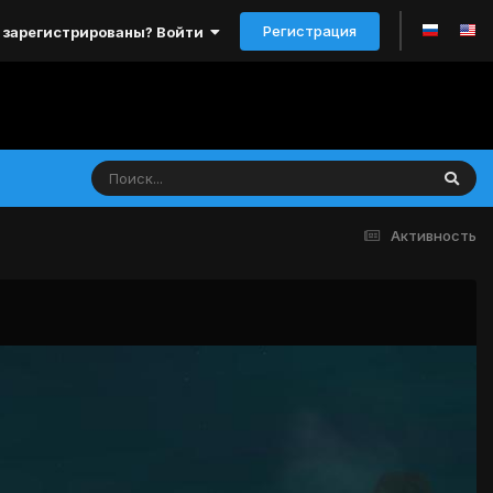
Регистрация
 зарегистрированы? Войти
Активность