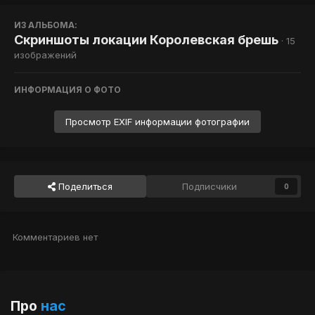
ИЗ АЛЬБОМА:
Скриншоты локации Королевская брешь
· 15
изображений
ИНФОРМАЦИЯ О ФОТО
Просмотр EXIF информации фотографии
Поделиться
Подписчики
0
Комментариев нет
Про
нас