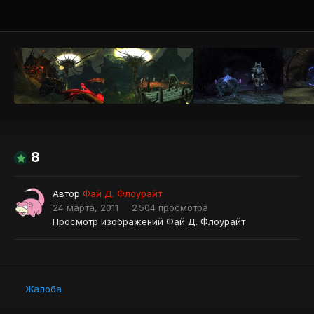
Инструменты
8
Автор
Фай Д. Флоурайт
24 марта, 2011
2 504 просмотра
Просмотр изображений Фай Д. Флоурайт
Жалоба