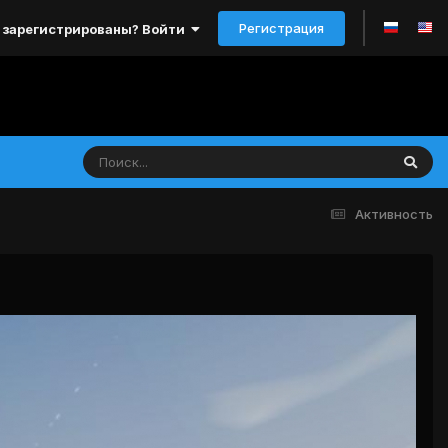
Регистрация
 зарегистрированы? Войти
Активность