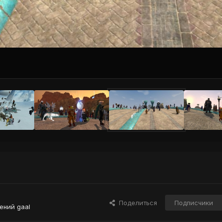
Поделиться
Подписчики
ений gaal