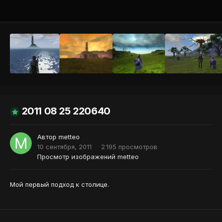
Инструменты
2011 08 25 220640
Автор
metteo
10 сентября, 2011
2 195 просмотров
Просмотр изображений metteo
Мой первый подход к столице.