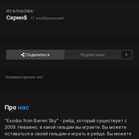
ИЗ АЛЬБОМА:
Скрин$
· 17 изображений
Поделиться
Подписчики
0
Комментариев нет
Про
нас
"Exodus from Barren Sky" - рейд, который существует с
2009. Неважно, в какой гильдии вы играете. Вы можете
оставаться в своей гильдии и играть в рейде. Вы можете