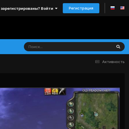
Регистрация
 зарегистрированы? Войти
Активность