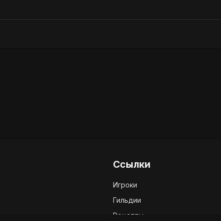
Ссылки
Игроки
Гильдии
Рецепты