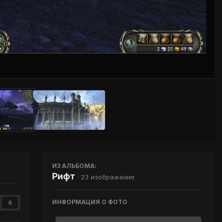
Инструменты
ИЗ АЛЬБОМА:
Рифт
· 23 изображения
ИНФОРМАЦИЯ О ФОТО
0