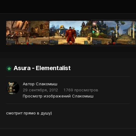
Инструменты
Asura - Elementalist
Автор
Слакомыш
29 сентября, 2012
1 769 просмотров
Просмотр изображений Слакомыш
смотрит прямо в душу)