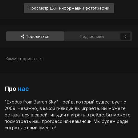
Просмотр EXIF информации фотографии
Поделиться
Подписчики
0
Комментариев нет
Про
нас
"Exodus from Barren Sky" - рейд, который существует с
2009. Неважно, в какой гильдии вы играете. Вы можете
оставаться в своей гильдии и играть в рейде. Вы можете
посмотреть наш
прогресс
или
вакансии
. Мы будем рады
сыграть с вами вместе!