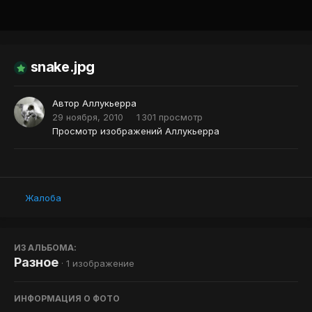
Инструменты
snake.jpg
Автор
Аллукьерра
29 ноября, 2010
1 301 просмотр
Просмотр изображений Аллукьерра
Жалоба
ИЗ АЛЬБОМА:
Разное
· 1 изображение
ИНФОРМАЦИЯ О ФОТО