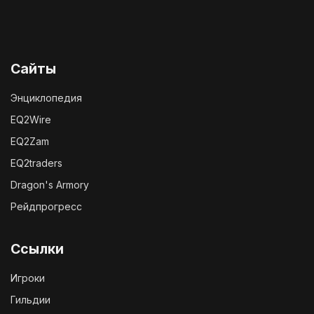
Сайты
Энциклопедия
EQ2Wire
EQ2Zam
EQ2traders
Dragon's Armory
Рейдпрогресс
Ссылки
Игроки
Гильдии