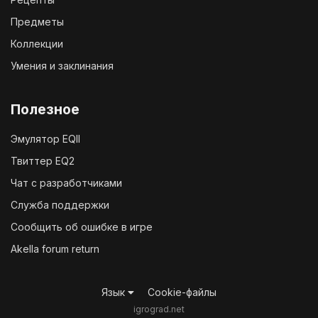
Предметы
Коллекции
Умения и заклинания
Полезное
Эмулятор EQII
Твиттер EQ2
Чат с разработчиками
Служба поддержки
Сообщить об ошибке в игре
Akella forum return
Язык
Cookie-файлы
igrograd.net