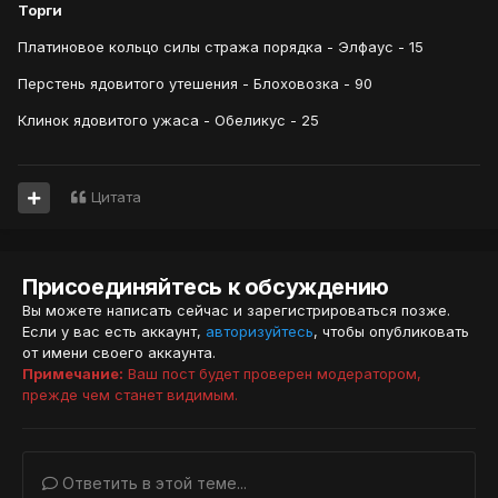
Торги
Платиновое кольцо силы стража порядка - Элфаус - 15
Перстень ядовитого утешения - Блоховозка - 90
Клинок ядовитого ужаса - Обеликус - 25
Цитата
Присоединяйтесь к обсуждению
Вы можете написать сейчас и зарегистрироваться позже.
Если у вас есть аккаунт,
авторизуйтесь
, чтобы опубликовать
от имени своего аккаунта.
Примечание:
Ваш пост будет проверен модератором,
прежде чем станет видимым.
Ответить в этой теме...