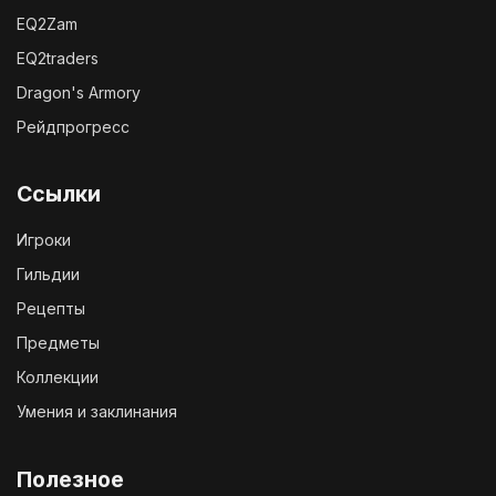
EQ2Zam
EQ2traders
Dragon's Armory
Рейдпрогресс
Ссылки
Игроки
Гильдии
Рецепты
Предметы
Коллекции
Умения и заклинания
Полезное