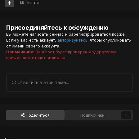
Цитата
Присоединяйтесь к обсуждению
Вы можете написать сейчас и зарегистрироваться позже.
Если у вас есть аккаунт,
авторизуйтесь
, чтобы опубликовать
от имени своего аккаунта.
Примечание:
Ваш пост будет проверен модератором,
прежде чем станет видимым.
Ответить в этой теме...
Поделиться
Подписчики
0