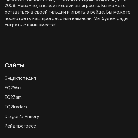
2009. Неважно, в какой гильдии вы играете. Вы можете
оставаться в своей гильдии и играть в рейде. Вы можете
посмотреть наш
прогресс
или
вакансии
. Мы будем рады
сыграть с вами вместе!
Сайты
Энциклопедия
EQ2Wire
EQ2Zam
EQ2traders
Dragon's Armory
Рейдпрогресс