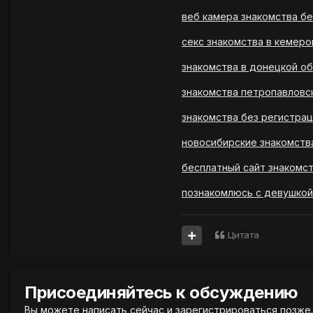
веб камера знакомства бе
секс знакомства в кемеро
знакомства в донецкой о
знакомства петропавловс
знакомства без регистрац
новосибирские знакомств
бесплатный сайт знакомс
познакомлюсь с девушкой
Цитата
Присоединяйтесь к обсуждению
Вы можете написать сейчас и зарегистрироваться позже. 