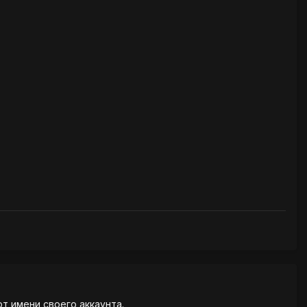
от имени своего аккаунта.