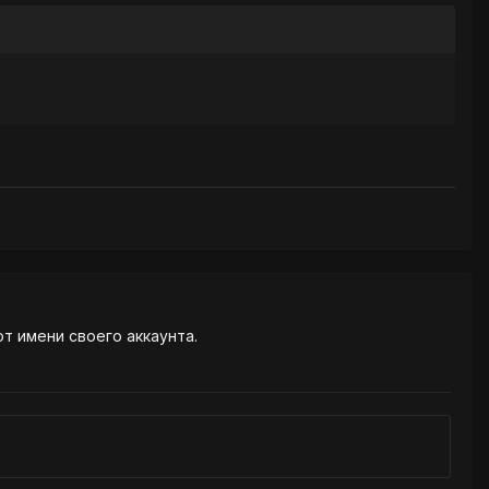
от имени своего аккаунта.