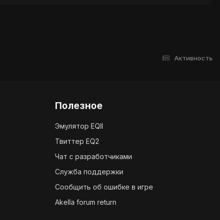
Активность
Полезное
Эмулятор EQII
Твиттер EQ2
Чат с разработчиками
Служба поддержки
Сообщить об ошибке в игре
Akella forum return