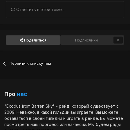
Ответить в этой теме...
Поделиться
Подписчики
0
Перейти к списку тем
Про
нас
"Exodus from Barren Sky" - рейд, который существует с
2009. Неважно, в какой гильдии вы играете. Вы можете
оставаться в своей гильдии и играть в рейде. Вы можете
посмотреть наш
прогресс
или
вакансии
. Мы будем рады