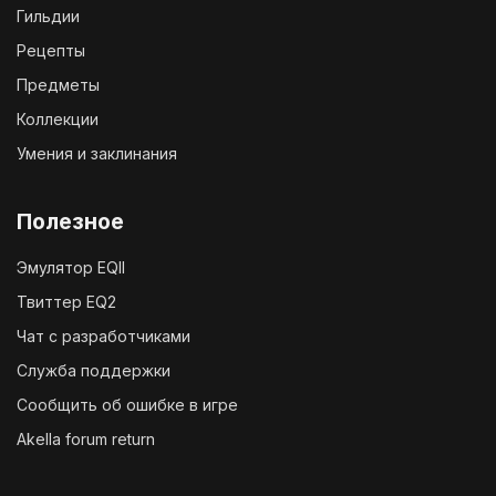
Гильдии
Рецепты
Предметы
Коллекции
Умения и заклинания
Полезное
Эмулятор EQII
Твиттер EQ2
Чат с разработчиками
Служба поддержки
Сообщить об ошибке в игре
Akella forum return