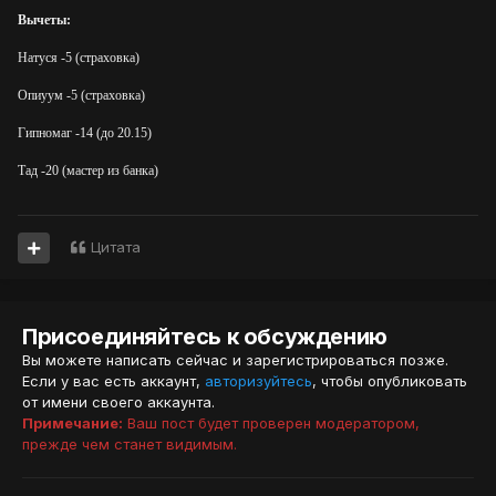
Вычеты:
Натуся -5 (страховка)
Опиуум -5 (страховка)
Гипномаг -14 (до 20.15)
Тад -20 (мастер из банка)
Цитата
Присоединяйтесь к обсуждению
Вы можете написать сейчас и зарегистрироваться позже.
Если у вас есть аккаунт,
авторизуйтесь
, чтобы опубликовать
от имени своего аккаунта.
Примечание:
Ваш пост будет проверен модератором,
прежде чем станет видимым.