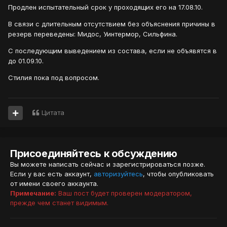
Продлен испытательный срок у проходящих его на 17.08.10.
В связи с длительным отсутствием без объяснения причины в
резерв переведены: Мидос, Уинтермор, Сильфина.
С последующим выведением из состава, если не объявятся в
до 01.09.10.
Стилия пока под вопросом.
Цитата
Присоединяйтесь к обсуждению
Вы можете написать сейчас и зарегистрироваться позже.
Если у вас есть аккаунт,
авторизуйтесь
, чтобы опубликовать
от имени своего аккаунта.
Примечание:
Ваш пост будет проверен модератором,
прежде чем станет видимым.