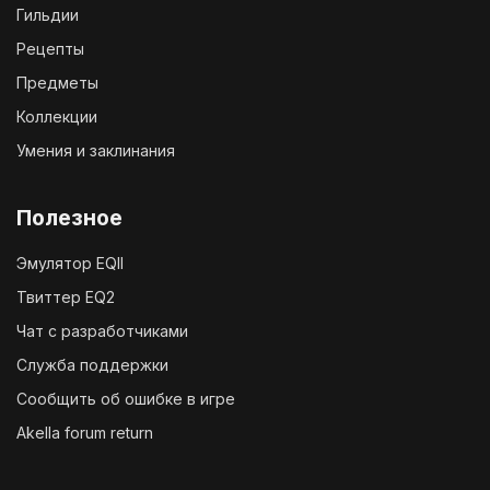
Гильдии
Рецепты
Предметы
Коллекции
Умения и заклинания
Полезное
Эмулятор EQII
Твиттер EQ2
Чат с разработчиками
Служба поддержки
Сообщить об ошибке в игре
Akella forum return