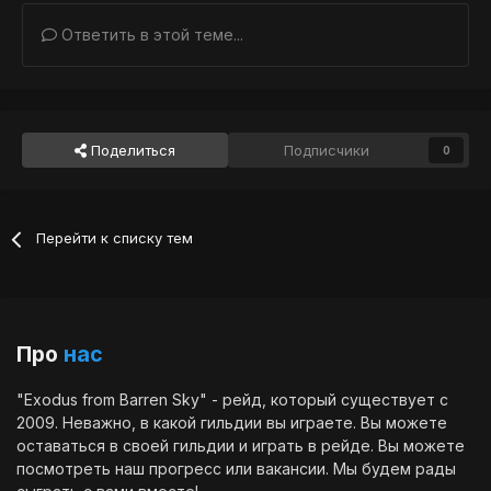
Ответить в этой теме...
Поделиться
Подписчики
0
Перейти к списку тем
Про
нас
"Exodus from Barren Sky" - рейд, который существует с
2009. Неважно, в какой гильдии вы играете. Вы можете
оставаться в своей гильдии и играть в рейде. Вы можете
посмотреть наш
прогресс
или
вакансии
. Мы будем рады