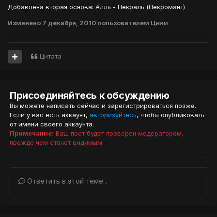
Добавлена вторая основа: Алль - Некраль (Некромант)
Изменено
7 декабря, 2010
пользователем Цини
Цитата
Присоединяйтесь к обсуждению
Вы можете написать сейчас и зарегистрироваться позже.
Если у вас есть аккаунт,
авторизуйтесь
, чтобы опубликовать
от имени своего аккаунта.
Примечание:
Ваш пост будет проверен модератором,
прежде чем станет видимым.
Ответить в этой теме...