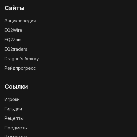
Сайты
Энциклопедия
EQ2Wire
EQ2Zam
EQ2traders
Dragon's Armory
Рейдпрогресс
Ссылки
Игроки
Гильдии
Рецепты
Предметы