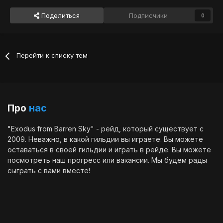
Поделиться
Подписчики
0
Перейти к списку тем
Про
нас
"Exodus from Barren Sky" - рейд, который существует с
2009. Неважно, в какой гильдии вы играете. Вы можете
оставаться в своей гильдии и играть в рейде. Вы можете
посмотреть наш
прогресс
или
вакансии
. Мы будем рады
сыграть с вами вместе!