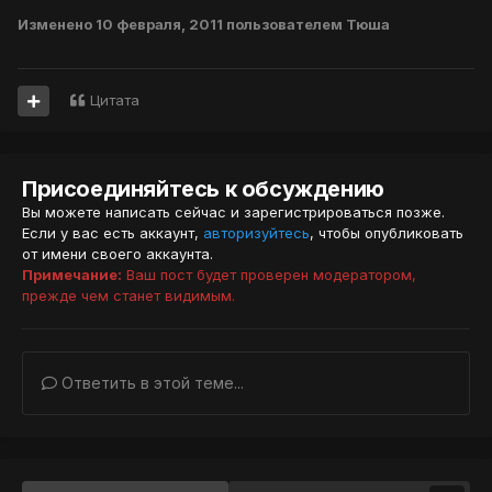
Изменено
10 февраля, 2011
пользователем Тюша
Цитата
Присоединяйтесь к обсуждению
Вы можете написать сейчас и зарегистрироваться позже.
Если у вас есть аккаунт,
авторизуйтесь
, чтобы опубликовать
от имени своего аккаунта.
Примечание:
Ваш пост будет проверен модератором,
прежде чем станет видимым.
Ответить в этой теме...