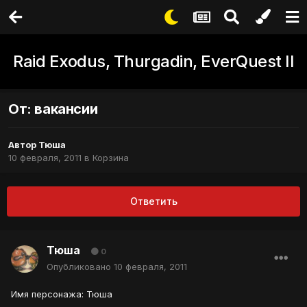
Raid Exodus, Thurgadin, EverQuest II
От: вакансии
Автор
Тюша
10 февраля, 2011
в
Корзина
Ответить
Тюша
0
Опубликовано
10 февраля, 2011
Имя персонажа: Тюша