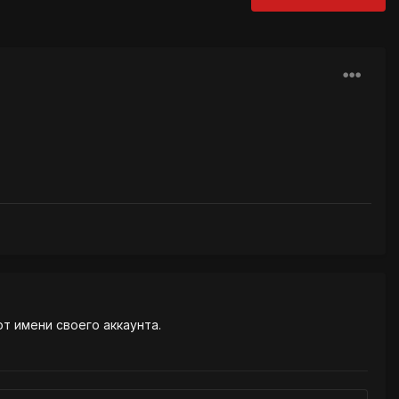
от имени своего аккаунта.