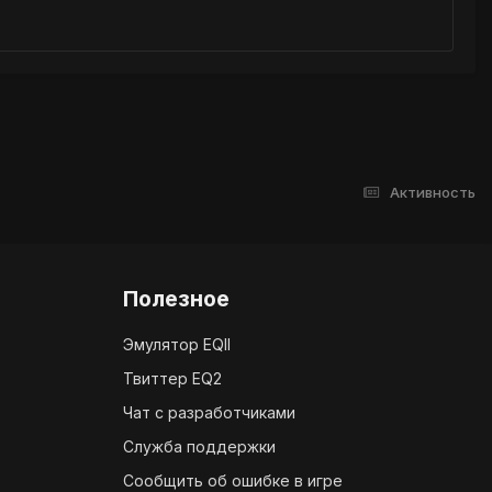
Активность
Полезное
Эмулятор EQII
Твиттер EQ2
Чат с разработчиками
Служба поддержки
Сообщить об ошибке в игре