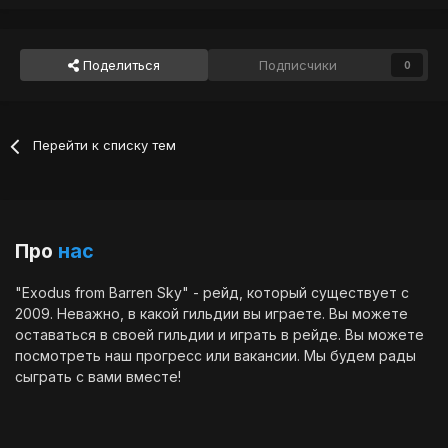
Поделиться
Подписчики
0
Перейти к списку тем
Про
нас
"Exodus from Barren Sky" - рейд, который существует с
2009. Неважно, в какой гильдии вы играете. Вы можете
оставаться в своей гильдии и играть в рейде. Вы можете
посмотреть наш
прогресс
или
вакансии
. Мы будем рады
сыграть с вами вместе!