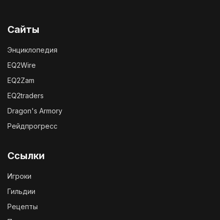
Сайты
Энциклопедия
EQ2Wire
EQ2Zam
EQ2traders
Dragon's Armory
Рейдпрогресс
Ссылки
Игроки
Гильдии
Рецепты