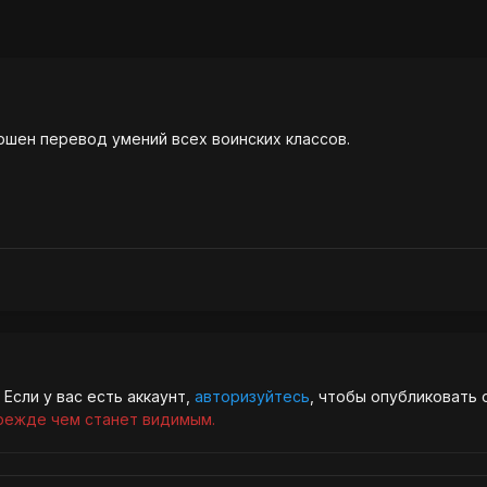
шен перевод умений всех воинских классов.
Если у вас есть аккаунт,
авторизуйтесь
, чтобы опубликовать 
режде чем станет видимым.