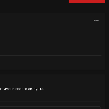
от имени своего аккаунта.