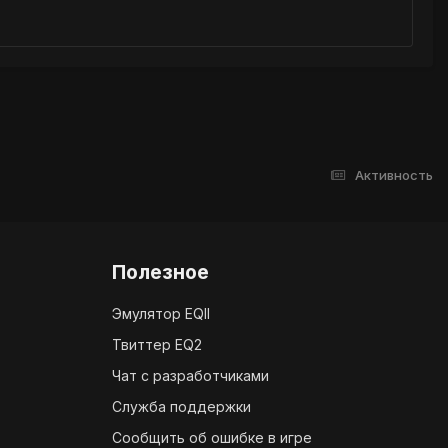
Активность
Полезное
Эмулятор EQII
Твиттер EQ2
Чат с разработчиками
Служба поддержки
Сообщить об ошибке в игре