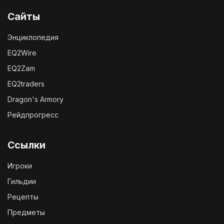
Сайты
Энциклопедия
EQ2Wire
EQ2Zam
EQ2traders
Dragon's Armory
Рейдпрогресс
Ссылки
Игроки
Гильдии
Рецепты
Предметы