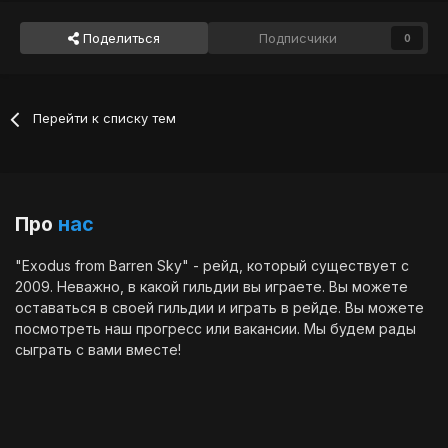
Поделиться
Подписчики
0
Перейти к списку тем
Про
нас
"Exodus from Barren Sky" - рейд, который существует с
2009. Неважно, в какой гильдии вы играете. Вы можете
оставаться в своей гильдии и играть в рейде. Вы можете
посмотреть наш
прогресс
или
вакансии
. Мы будем рады
сыграть с вами вместе!