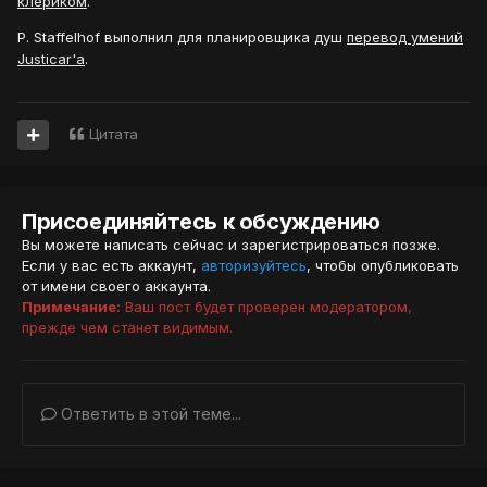
клериком
.
P. Staffelhof выполнил для планировщика душ
перевод умений
Justicar'a
.
Цитата
Присоединяйтесь к обсуждению
Вы можете написать сейчас и зарегистрироваться позже.
Если у вас есть аккаунт,
авторизуйтесь
, чтобы опубликовать
от имени своего аккаунта.
Примечание:
Ваш пост будет проверен модератором,
прежде чем станет видимым.
Ответить в этой теме...