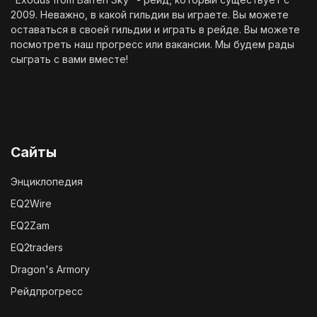
2009. Неважно, в какой гильдии вы играете. Вы можете
оставаться в своей гильдии и играть в рейде. Вы можете
посмотреть наш
прогресс
или
вакансии
. Мы будем рады
сыграть с вами вместе!
Сайты
Энциклопедия
EQ2Wire
EQ2Zam
EQ2traders
Dragon's Armory
Рейдпрогресс