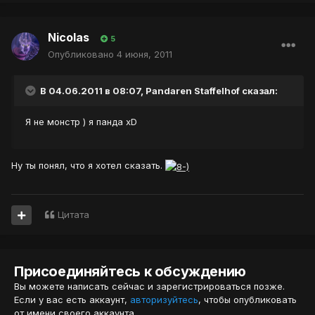
Nicolas
5
Опубликовано
4 июня, 2011
В 04.06.2011 в 08:07, Pandaren Staffelhof сказал:
Я не монстр ) я панда xD
Ну ты понял, что я хотел сказать.
Цитата
Присоединяйтесь к обсуждению
Вы можете написать сейчас и зарегистрироваться позже.
Если у вас есть аккаунт,
авторизуйтесь
, чтобы опубликовать
от имени своего аккаунта.