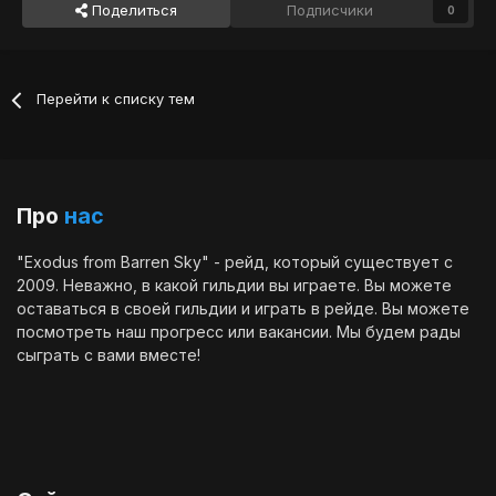
Поделиться
Подписчики
0
Перейти к списку тем
Про
нас
"Exodus from Barren Sky" - рейд, который существует с
2009. Неважно, в какой гильдии вы играете. Вы можете
оставаться в своей гильдии и играть в рейде. Вы можете
посмотреть наш
прогресс
или
вакансии
. Мы будем рады
сыграть с вами вместе!