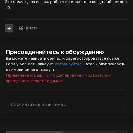
Это самые долгие тех. работы из всех что я когда либо видел
:-D
Цитата
Присоединяйтесь к обсуждению
Вы можете написать сейчас и зарегистрироваться позже.
Если у вас есть аккаунт,
авторизуйтесь
, чтобы опубликовать
от имени своего аккаунта.
Примечание:
Ваш пост будет проверен модератором,
прежде чем станет видимым.
Ответить в этой теме...