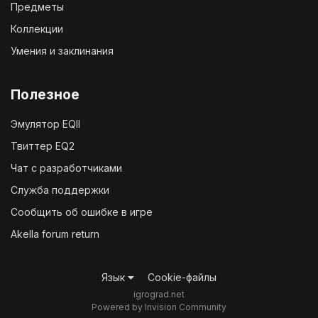
Предметы
Коллекции
Умения и заклинания
Полезное
Эмулятор EQII
Твиттер EQ2
Чат с разработчиками
Служба поддержки
Сообщить об ошибке в игре
Akella forum return
Язык
Cookie-файлы
igrograd.net
Powered by Invision Community