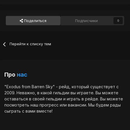
Поделиться
Подписчики
0
Перейти к списку тем
Про
нас
"Exodus from Barren Sky" - рейд, который существует с
2009. Неважно, в какой гильдии вы играете. Вы можете
оставаться в своей гильдии и играть в рейде. Вы можете
посмотреть наш
прогресс
или
вакансии
. Мы будем рады
сыграть с вами вместе!