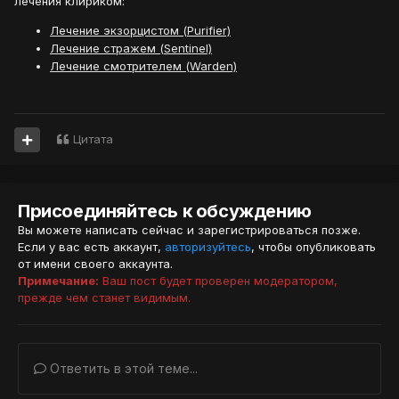
лечения клириком:
Лечение экзорцистом (Purifier)
Лечение стражем (Sentinel)
Лечение смотрителем (Warden)
Цитата
Присоединяйтесь к обсуждению
Вы можете написать сейчас и зарегистрироваться позже.
Если у вас есть аккаунт,
авторизуйтесь
, чтобы опубликовать
от имени своего аккаунта.
Примечание:
Ваш пост будет проверен модератором,
прежде чем станет видимым.
Ответить в этой теме...