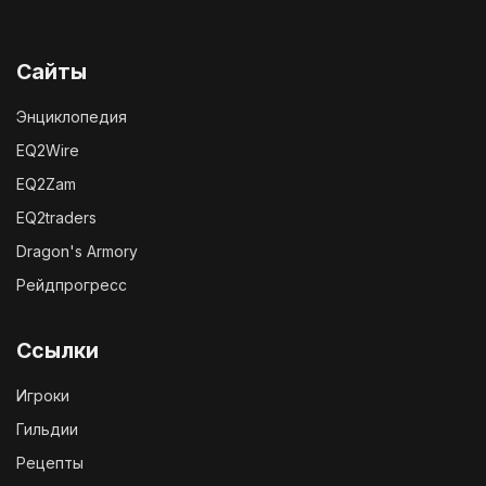
Сайты
Энциклопедия
EQ2Wire
EQ2Zam
EQ2traders
Dragon's Armory
Рейдпрогресс
Ссылки
Игроки
Гильдии
Рецепты