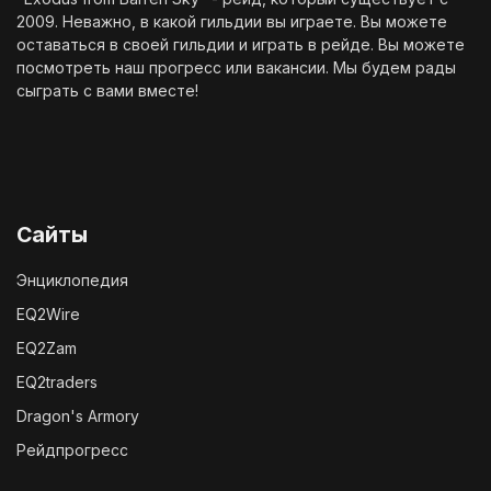
2009. Неважно, в какой гильдии вы играете. Вы можете
оставаться в своей гильдии и играть в рейде. Вы можете
посмотреть наш
прогресс
или
вакансии
. Мы будем рады
сыграть с вами вместе!
Сайты
Энциклопедия
EQ2Wire
EQ2Zam
EQ2traders
Dragon's Armory
Рейдпрогресс