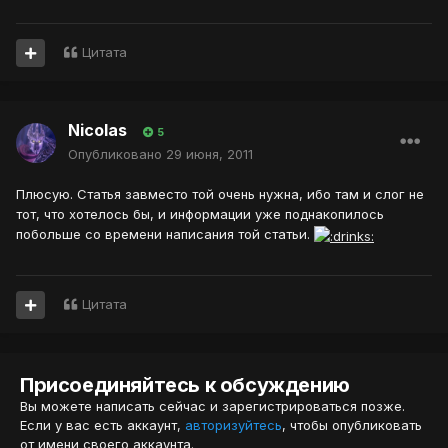
Цитата
Nicolas
5
Опубликовано
29 июня, 2011
Плюсую. Статья завместо той очень нужна, ибо там и слог не
тот, что хотелось бы, и информации уже поднакопилось
побольше со времени написания той статьи.
Цитата
Присоединяйтесь к обсуждению
Вы можете написать сейчас и зарегистрироваться позже.
Если у вас есть аккаунт,
авторизуйтесь
, чтобы опубликовать
от имени своего аккаунта.