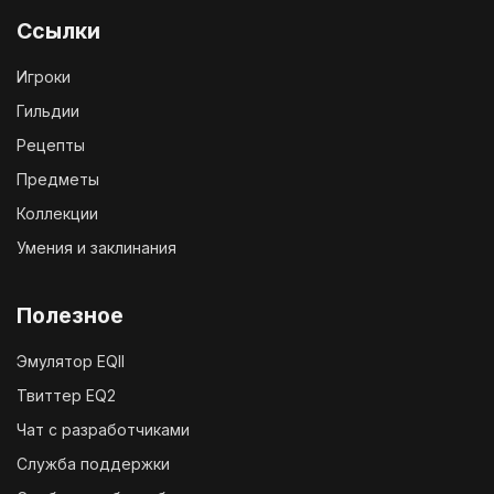
Ссылки
Игроки
Гильдии
Рецепты
Предметы
Коллекции
Умения и заклинания
Полезное
Эмулятор EQII
Твиттер EQ2
Чат с разработчиками
Служба поддержки