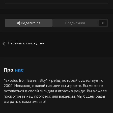
Поделиться
Подписчики
0
Перейти к списку тем
Про
нас
"Exodus from Barren Sky" - рейд, который существует с
2009. Неважно, в какой гильдии вы играете. Вы можете
оставаться в своей гильдии и играть в рейде. Вы можете
посмотреть наш
прогресс
или
вакансии
. Мы будем рады
сыграть с вами вместе!