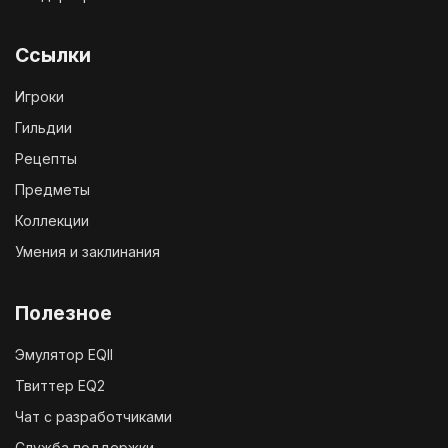
Ссылки
Игроки
Гильдии
Рецепты
Предметы
Коллекции
Умения и заклинания
Полезное
Эмулятор EQII
Твиттер EQ2
Чат с разработчиками
Служба поддержки