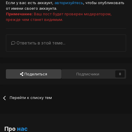
Если у вас есть аккаунт,
авторизуйтесь
, чтобы опубликовать
от имени своего аккаунта.
Примечание:
Ваш пост будет проверен модератором,
прежде чем станет видимым.
Ответить в этой теме...
Поделиться
Подписчики
0
Перейти к списку тем
Про
нас