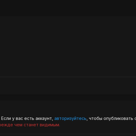
Если у вас есть аккаунт,
авторизуйтесь
, чтобы опубликовать 
режде чем станет видимым.