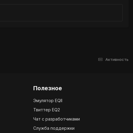
Активность
Полезное
Эмулятор EQII
Твиттер EQ2
Чат с разработчиками
Служба поддержки