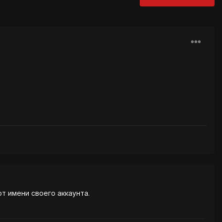
от имени своего аккаунта.