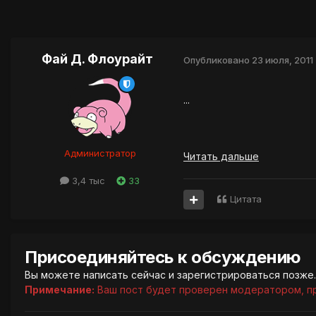
Фай Д. Флоурайт
Опубликовано
23 июля, 2011
...
Администратор
Читать дальше
3,4 тыс
33
Цитата
Присоединяйтесь к обсуждению
Вы можете написать сейчас и зарегистрироваться позже. 
Примечание:
Ваш пост будет проверен модератором, п