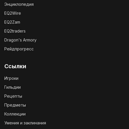
Энциклопедия
EQ2Wire
EQ2Zam
EQ2traders
Dragon's Armory
Рейдпрогресс
Ссылки
Игроки
Гильдии
Рецепты
Предметы
Коллекции
Умения и заклинания