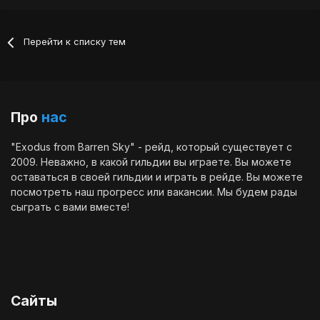
Перейти к списку тем
Про
нас
"Exodus from Barren Sky" - рейд, который существует с
2009. Неважно, в какой гильдии вы играете. Вы можете
оставаться в своей гильдии и играть в рейде. Вы можете
посмотреть наш
прогресс
или
вакансии
. Мы будем рады
сыграть с вами вместе!
Сайты