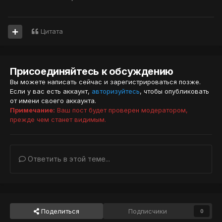
Цитата
Присоединяйтесь к обсуждению
Вы можете написать сейчас и зарегистрироваться позже.
Если у вас есть аккаунт,
авторизуйтесь
, чтобы опубликовать
от имени своего аккаунта.
Примечание:
Ваш пост будет проверен модератором,
прежде чем станет видимым.
Ответить в этой теме...
Поделиться
Подписчики
0