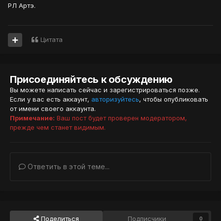
РЛ Артэ.
Цитата
Присоединяйтесь к обсуждению
Вы можете написать сейчас и зарегистрироваться позже.
Если у вас есть аккаунт,
авторизуйтесь
, чтобы опубликовать
от имени своего аккаунта.
Примечание:
Ваш пост будет проверен модератором,
прежде чем станет видимым.
Ответить в этой теме...
Поделиться
Подписчики
0