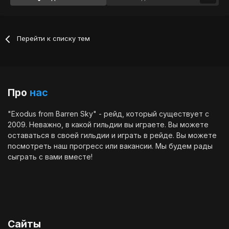
Перейти к списку тем
Про
нас
"Exodus from Barren Sky" - рейд, который существует с
2009. Неважно, в какой гильдии вы играете. Вы можете
оставаться в своей гильдии и играть в рейде. Вы можете
посмотреть наш
прогресс
или
вакансии
. Мы будем рады
сыграть с вами вместе!
Сайты