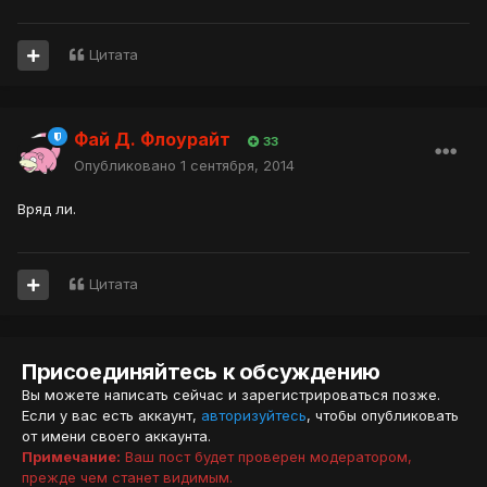
Цитата
Фай Д. Флоурайт
33
Опубликовано
1 сентября, 2014
Вряд ли.
Цитата
Присоединяйтесь к обсуждению
Вы можете написать сейчас и зарегистрироваться позже.
Если у вас есть аккаунт,
авторизуйтесь
, чтобы опубликовать
от имени своего аккаунта.
Примечание:
Ваш пост будет проверен модератором,
прежде чем станет видимым.