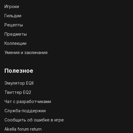
Игроки
Гильдии
Рецепты
Предметы
Коллекции
Умения и заклинания
Полезное
Эмулятор EQII
Твиттер EQ2
Чат с разработчиками
Служба поддержки
Сообщить об ошибке в игре
Akella forum return