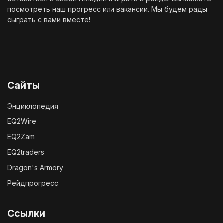
посмотреть наш
прогресс
или
вакансии
. Мы будем рады
сыграть с вами вместе!
Сайты
Энциклопедия
EQ2Wire
EQ2Zam
EQ2traders
Dragon's Armory
Рейдпрогресс
Ссылки