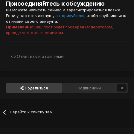
Присоединяйтесь к обсуждению
Вы можете написать сейчас и зарегистрироваться позже.
Если у вас есть аккаунт,
авторизуйтесь
, чтобы опубликовать
от имени своего аккаунта.
Примечание:
Ваш пост будет проверен модератором,
прежде чем станет видимым.
Ответить в этой теме...
Поделиться
Подписчики
0
Перейти к списку тем