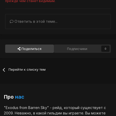
прежде чем станет видимым.
Ответить в этой теме...
Поделиться
Подписчики
0
Перейти к списку тем
Про
нас
"Exodus from Barren Sky" - рейд, который существует с
2009. Неважно, в какой гильдии вы играете. Вы можете