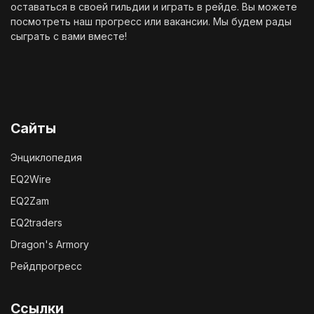
оставаться в своей гильдии и играть в рейде. Вы можете
посмотреть наш
прогресс
или
вакансии
. Мы будем рады
сыграть с вами вместе!
Сайты
Энциклопедия
EQ2Wire
EQ2Zam
EQ2traders
Dragon's Armory
Рейдпрогресс
Ссылки