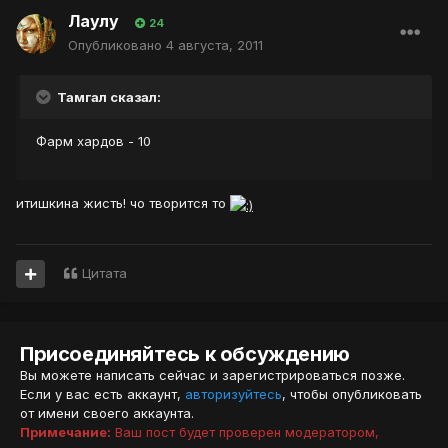
Лаулу
24
Опубликовано
4 августа, 2011
Тамгал сказал:
Фарм хардов - 10
итишкина жисть! чо творится то
Цитата
Присоединяйтесь к обсуждению
Вы можете написать сейчас и зарегистрироваться позже.
Если у вас есть аккаунт,
авторизуйтесь
, чтобы опубликовать
от имени своего аккаунта.
Примечание:
Ваш пост будет проверен модератором,