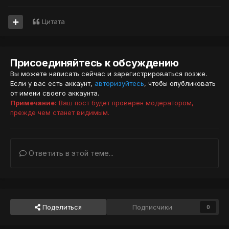
Цитата
Присоединяйтесь к обсуждению
Вы можете написать сейчас и зарегистрироваться позже.
Если у вас есть аккаунт,
авторизуйтесь
, чтобы опубликовать
от имени своего аккаунта.
Примечание:
Ваш пост будет проверен модератором,
прежде чем станет видимым.
Ответить в этой теме...
Поделиться
Подписчики
0