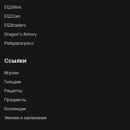
EQ2Wire
EQ2Zam
EQ2traders
Dragon's Armory
Рейдпрогресс
Ссылки
Игроки
Гильдии
Рецепты
Предметы
Коллекции
Умения и заклинания