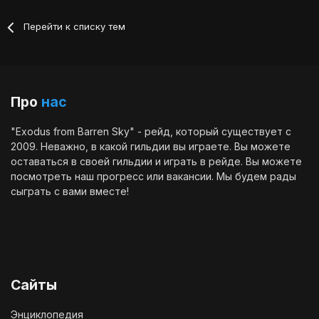
Перейти к списку тем
Про
нас
"Exodus from Barren Sky" - рейд, который существует с
2009. Неважно, в какой гильдии вы играете. Вы можете
оставаться в своей гильдии и играть в рейде. Вы можете
посмотреть наш
прогресс
или
вакансии
. Мы будем рады
сыграть с вами вместе!
Сайты
Энциклопедия