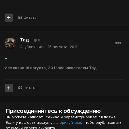
Цитата
Тад
0
Опубликовано
15 августа, 2011
+
Изменено
16 августа, 2011
пользователем Тад
Цитата
Присоединяйтесь к обсуждению
Вы можете написать сейчас и зарегистрироваться позже.
Если у вас есть аккаунт,
авторизуйтесь
, чтобы опубликовать
от имени своего аккаунта.