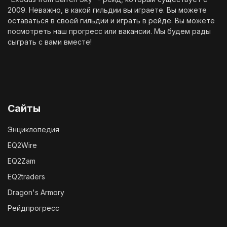
2009. Неважно, в какой гильдии вы играете. Вы можете
оставаться в своей гильдии и играть в рейде. Вы можете
посмотреть наш
прогресс
или
вакансии
. Мы будем рады
сыграть с вами вместе!
Сайты
Энциклопедия
EQ2Wire
EQ2Zam
EQ2traders
Dragon's Armory
Рейдпрогресс