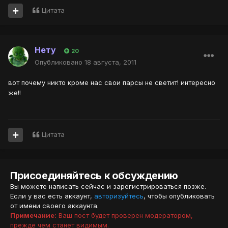
Цитата
Нету
20
Опубликовано
18 августа, 2011
вот почему никто кроме нас свои парсы не светит! интересно
же!!
Цитата
Присоединяйтесь к обсуждению
Вы можете написать сейчас и зарегистрироваться позже.
Если у вас есть аккаунт,
авторизуйтесь
, чтобы опубликовать
от имени своего аккаунта.
Примечание:
Ваш пост будет проверен модератором,
прежде чем станет видимым.