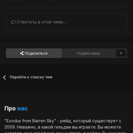
Ответить в этой теме...
Поделиться
Подписчики
0
Перейти к списку тем
Про
нас
"Exodus from Barren Sky" - рейд, который существует с
2009. Неважно, в какой гильдии вы играете. Вы можете