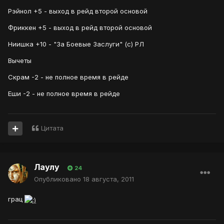
Рэйнол +5 - выход в рейд второй основой
Фриккен +5 - выход в рейд второй основой
Ниишка +10 - "За Боевые Заслуги" (с) РЛ
Вычеты
Скрам -2 - не полное время в рейде
Еши -2 - не полное время в рейде
Цитата
Лаулу
24
Опубликовано
18 августа, 2011
грац