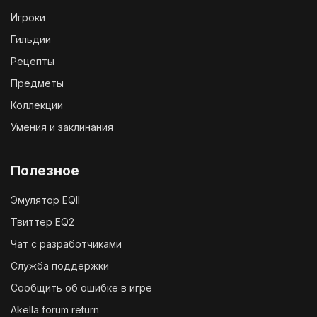
Игроки
Гильдии
Рецепты
Предметы
Коллекции
Умения и заклинания
Полезное
Эмулятор EQII
Твиттер EQ2
Чат с разработчиками
Служба поддержки
Сообщить об ошибке в игре
Akella forum return