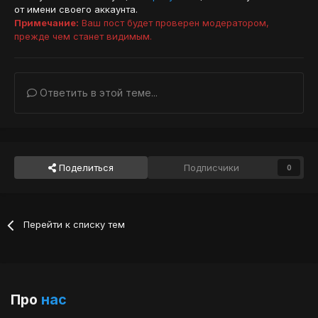
от имени своего аккаунта.
Примечание:
Ваш пост будет проверен модератором,
прежде чем станет видимым.
Ответить в этой теме...
Поделиться
Подписчики
0
Перейти к списку тем
Про
нас