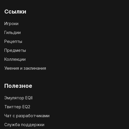
Ссылки
Игроки
Гильдии
Рецепты
Предметы
Коллекции
Умения и заклинания
Полезное
Эмулятор EQII
Твиттер EQ2
Чат с разработчиками
Служба поддержки