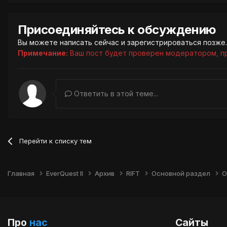
Присоединяйтесь к обсуждению
Вы можете написать сейчас и зарегистрироваться позже. 
Примечание:
Ваш пост будет проверен модератором, п
Ответить в этой теме...
Перейти к списку тем
Главная
EverQuest II
Архив
RIFT
Основной раздел
О
Про
нас
Сайты