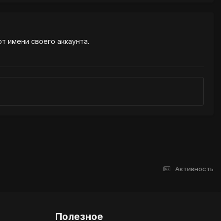
от имени своего аккаунта.
Активность
Полезное