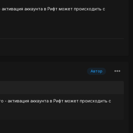
 - активация аккаунта в Рифт может происходить с
Автор
что - активация аккаунта в Рифт может происходить с