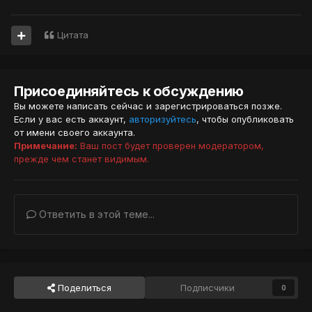
Цитата
Присоединяйтесь к обсуждению
Вы можете написать сейчас и зарегистрироваться позже.
Если у вас есть аккаунт,
авторизуйтесь
, чтобы опубликовать
от имени своего аккаунта.
Примечание:
Ваш пост будет проверен модератором,
прежде чем станет видимым.
Ответить в этой теме...
Поделиться
Подписчики
0