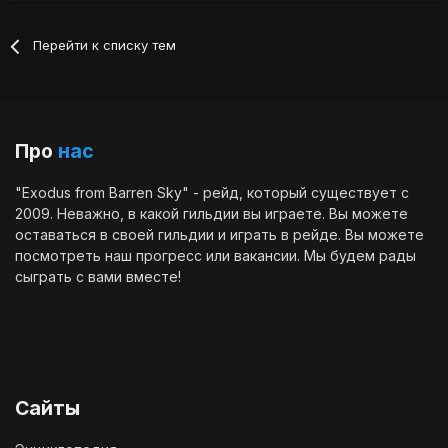
Перейти к списку тем
Про
нас
"Exodus from Barren Sky" - рейд, который существует с
2009. Неважно, в какой гильдии вы играете. Вы можете
оставаться в своей гильдии и играть в рейде. Вы можете
посмотреть наш
прогресс
или
вакансии
. Мы будем рады
сыграть с вами вместе!
Сайты