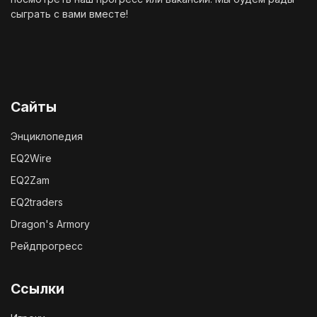
сыграть с вами вместе!
Сайты
Энциклопедия
EQ2Wire
EQ2Zam
EQ2traders
Dragon's Armory
Рейдпрогресс
Ссылки