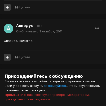
Цитата
Акведус
0
Опубликовано
3 октября, 2011
Спасибо. Помогло.
Цитата
Присоединяйтесь к обсуждению
Вы можете написать сейчас и зарегистрироваться позже.
Если у вас есть аккаунт,
авторизуйтесь
, чтобы опубликовать
от имени своего аккаунта.
Примечание:
Ваш пост будет проверен модератором,
прежде чем станет видимым.