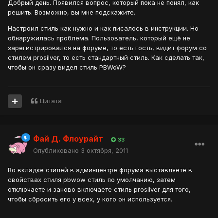
Добрый день. Появился вопрос, который пока не понял, как
решить. Возможно, вы мне подскажите.
Настроил стиль как нужно и как писалось в инструкции. Но
обнаружилась проблема. Пользователь, который ещё не
зарегистрировался на форуме, то есть гость, видит форум со
стилем prosilver, то есть стандартный стиль. Как сделать так,
чтобы он сразу видел стиль PBWoW?
Цитата
Фай Д. Флоурайт
33
Опубликовано
3 октября, 2011
Во вкладке стилей в админцентре форума выставляете в
свойствах стиля pbwow стиль по умолчанию, затем
отключаете и заново включаете стиль prosilver для того,
чтобы сбросить его у всех, у кого он используется.