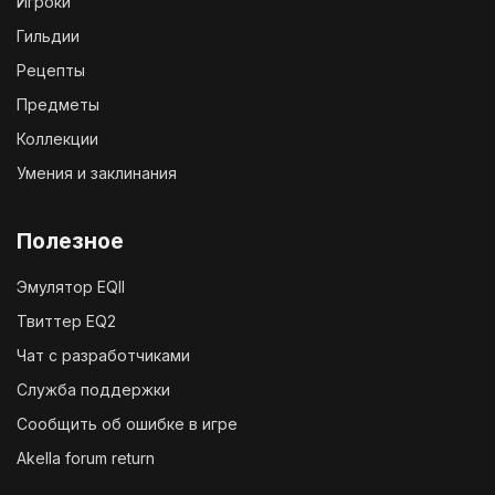
Игроки
Гильдии
Рецепты
Предметы
Коллекции
Умения и заклинания
Полезное
Эмулятор EQII
Твиттер EQ2
Чат с разработчиками
Служба поддержки
Сообщить об ошибке в игре
Akella forum return