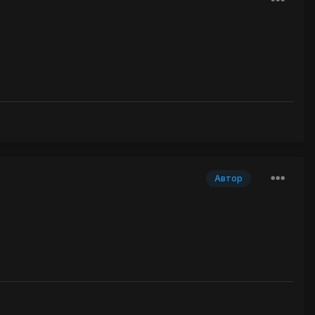
Автор