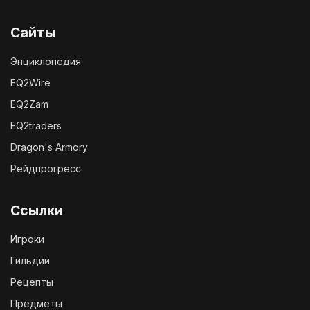
Сайты
Энциклопедия
EQ2Wire
EQ2Zam
EQ2traders
Dragon's Armory
Рейдпрогресс
Ссылки
Игроки
Гильдии
Рецепты
Предметы