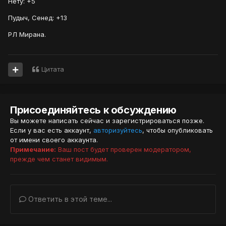
Нету: +5
Пудыч, Сенед: +13
РЛ Мирана.
Цитата
Присоединяйтесь к обсуждению
Вы можете написать сейчас и зарегистрироваться позже.
Если у вас есть аккаунт,
авторизуйтесь
, чтобы опубликовать
от имени своего аккаунта.
Примечание:
Ваш пост будет проверен модератором,
прежде чем станет видимым.
Ответить в этой теме...