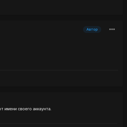
Автор
от имени своего аккаунта.