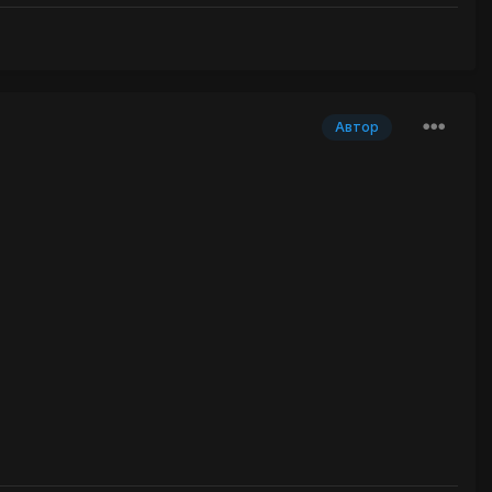
Автор