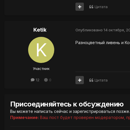
Цитата
Ketik
Опубликовано
14 октября, 20
Разноцветный ливень и Кош
Участник
12
0
Цитата
Присоединяйтесь к обсуждению
Вы можете написать сейчас и зарегистрироваться позже. 
Примечание:
Ваш пост будет проверен модератором, п