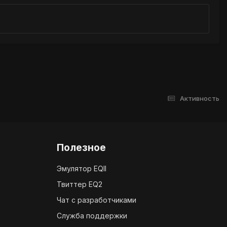
Активность
Полезное
Эмулятор EQII
Твиттер EQ2
Чат с разработчиками
Служба поддержки