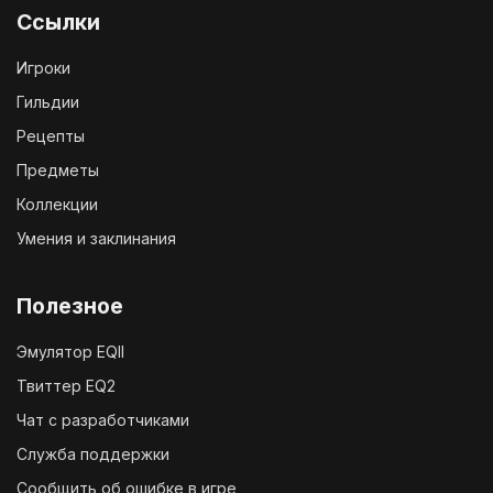
Ссылки
Игроки
Гильдии
Рецепты
Предметы
Коллекции
Умения и заклинания
Полезное
Эмулятор EQII
Твиттер EQ2
Чат с разработчиками
Служба поддержки
Сообщить об ошибке в игре