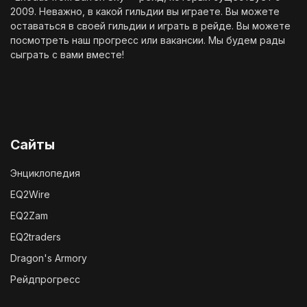
2009. Неважно, в какой гильдии вы играете. Вы можете
оставаться в своей гильдии и играть в рейде. Вы можете
посмотреть наш
прогресс
или
вакансии
. Мы будем рады
сыграть с вами вместе!
Сайты
Энциклопедия
EQ2Wire
EQ2Zam
EQ2traders
Dragon's Armory
Рейдпрогресс