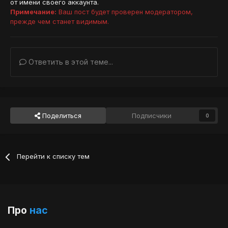
от имени своего аккаунта.
Примечание:
Ваш пост будет проверен модератором,
прежде чем станет видимым.
Ответить в этой теме...
Поделиться
Подписчики
0
Перейти к списку тем
Про
нас