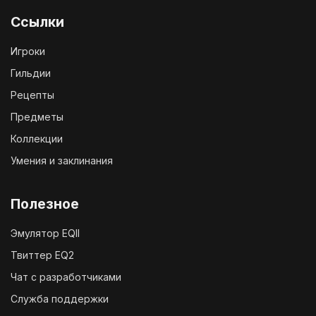
Ссылки
Игроки
Гильдии
Рецепты
Предметы
Коллекции
Умения и заклинания
Полезное
Эмулятор EQII
Твиттер EQ2
Чат с разработчиками
Служба поддержки