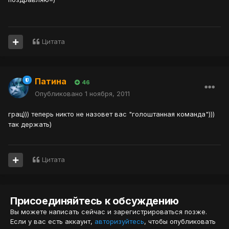
Цитата
Патина
46
Опубликовано
1 ноября, 2011
грац))) теперь никто не назовет вас "голоштанная команда")))
так держать)
Цитата
Присоединяйтесь к обсуждению
Вы можете написать сейчас и зарегистрироваться позже.
Если у вас есть аккаунт,
авторизуйтесь
, чтобы опубликовать